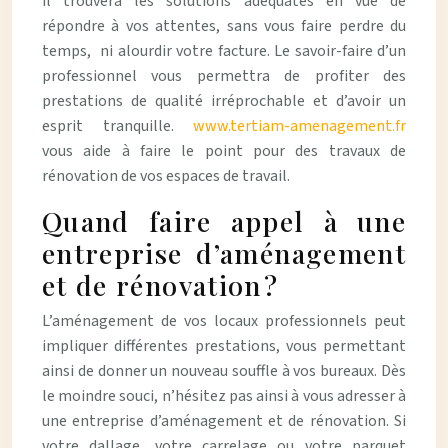
il trouvera les solutions adéquates en vue de
répondre à vos attentes, sans vous faire perdre du
temps, ni alourdir votre facture. Le savoir-faire d’un
professionnel vous permettra de profiter des
prestations de qualité irréprochable et d’avoir un
esprit tranquille.
www.tertiam-amenagement.fr
vous aide à faire le point pour des travaux de
rénovation de vos espaces de travail.
Quand faire appel à une
entreprise d’aménagement
et de rénovation ?
L’aménagement de vos locaux professionnels peut
impliquer différentes prestations, vous permettant
ainsi de donner un nouveau souffle à vos bureaux. Dès
le moindre souci, n’hésitez pas ainsi à vous adresser à
une entreprise d’aménagement et de rénovation. Si
votre dallage, votre carrelage ou votre parquet