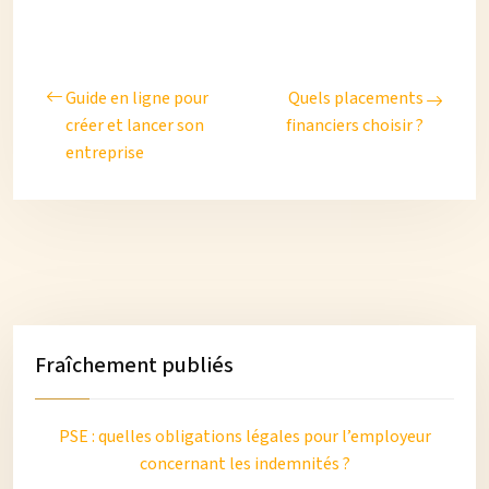
Guide en ligne pour
Quels placements
créer et lancer son
financiers choisir ?
entreprise
Fraîchement publiés
PSE : quelles obligations légales pour l’employeur
concernant les indemnités ?