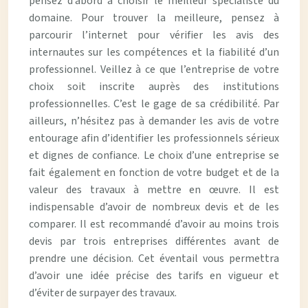
pensez d’abord à choisir le meilleur spécialiste du
domaine. Pour trouver la meilleure, pensez à
parcourir l’internet pour vérifier les avis des
internautes sur les compétences et la fiabilité d’un
professionnel. Veillez à ce que l’entreprise de votre
choix soit inscrite auprès des institutions
professionnelles. C’est le gage de sa crédibilité. Par
ailleurs, n’hésitez pas à demander les avis de votre
entourage afin d’identifier les professionnels sérieux
et dignes de confiance. Le choix d’une entreprise se
fait également en fonction de votre budget et de la
valeur des travaux à mettre en œuvre. Il est
indispensable d’avoir de nombreux devis et de les
comparer. Il est recommandé d’avoir au moins trois
devis par trois entreprises différentes avant de
prendre une décision. Cet éventail vous permettra
d’avoir une idée précise des tarifs en vigueur et
d’éviter de surpayer des travaux.