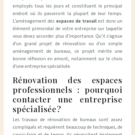
employés tous les jours et constituent le principal
endroit où ils passeront la plupart de leur temps.
L’aménagement des
espaces de travail
est donc un
élément primordial de votre entreprise sur laquelle
vous devez accorder plus d’importance. Qu’il s’agisse
d’un grand projet de rénovation ou d’un simple
aménagement de bureaux, ce projet mérite une
bonne réflexion en amont, notamment sur le choix
d’une entreprise spécialisée.
Rénovation des espaces
professionnels : pourquoi
contacter une entreprise
spécialisée ?
Les travaux de rénovation de bureaux sont assez
compliqués et requièrent beaucoup de techniques, de
savoir-faire et de temps. Ils nécessitent également