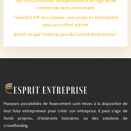
Les fonctionnalités indispensables d’un logiciel de
création de devis performant
Transfert VIP vers Cannes : vols privés en hélicoptère
pour un confort ultime
Qu’est-ce que l’ordre du jour du Comité d’entreprise ?
Plusieurs possibilités de financement sont mises à la disposition de
tout futur entrepreneur pour créer son entreprise. Il peut s’agir de
fonds propres, d’emprunts bancaires ou des solutions de
crowdfunding.