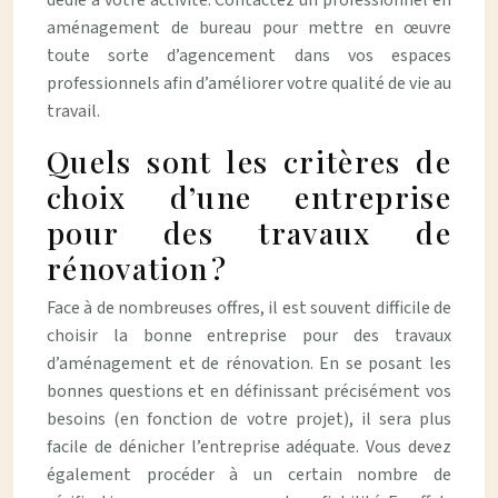
dédié à votre activité. Contactez un professionnel en
aménagement de bureau pour mettre en œuvre
toute sorte d’agencement dans vos espaces
professionnels afin d’améliorer votre qualité de vie au
travail.
Quels sont les critères de
choix d’une entreprise
pour des travaux de
rénovation ?
Face à de nombreuses offres, il est souvent difficile de
choisir la bonne entreprise pour des travaux
d’aménagement et de rénovation. En se posant les
bonnes questions et en définissant précisément vos
besoins (en fonction de votre projet), il sera plus
facile de dénicher l’entreprise adéquate. Vous devez
également procéder à un certain nombre de