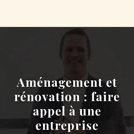
Aménagement et
rénovation : faire
appel à une
entreprise