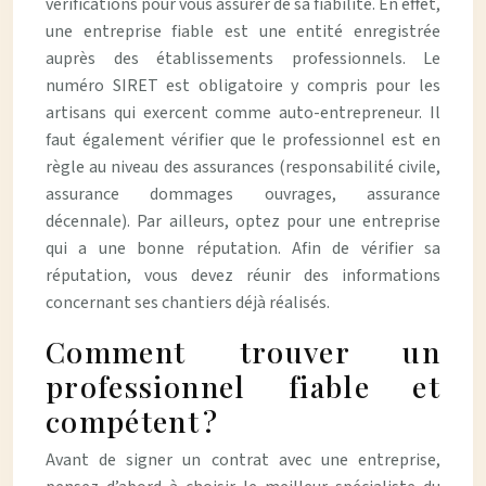
vérifications pour vous assurer de sa fiabilité. En effet,
une entreprise fiable est une entité enregistrée
auprès des établissements professionnels. Le
numéro SIRET est obligatoire y compris pour les
artisans qui exercent comme auto-entrepreneur. Il
faut également vérifier que le professionnel est en
règle au niveau des assurances (responsabilité civile,
assurance dommages ouvrages, assurance
décennale). Par ailleurs, optez pour une entreprise
qui a une bonne réputation. Afin de vérifier sa
réputation, vous devez réunir des informations
concernant ses chantiers déjà réalisés.
Comment trouver un
professionnel fiable et
compétent ?
Avant de signer un contrat avec une entreprise,