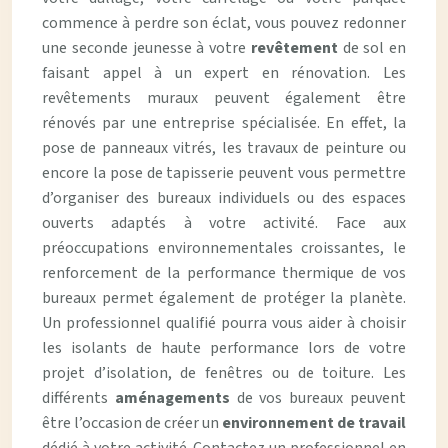
commence à perdre son éclat, vous pouvez redonner
une seconde jeunesse à votre
revêtement
de sol en
faisant appel à un expert en rénovation. Les
revêtements muraux peuvent également être
rénovés par une entreprise spécialisée. En effet, la
pose de panneaux vitrés, les travaux de peinture ou
encore la pose de tapisserie peuvent vous permettre
d’organiser des bureaux individuels ou des espaces
ouverts adaptés à votre activité. Face aux
préoccupations environnementales croissantes, le
renforcement de la performance thermique de vos
bureaux permet également de protéger la planète.
Un professionnel qualifié pourra vous aider à choisir
les isolants de haute performance lors de votre
projet d’isolation, de fenêtres ou de toiture. Les
différents
aménagements
de vos bureaux peuvent
être l’occasion de créer un
environnement de travail