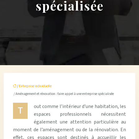
spécialisée
/
Entreprise individuelle
/ Aménagement et rénovation : faire appel à une entreprise spécialisée
out comme l’intérieur d’une habitation, les
T
espaces professionnels nécessitent
également une attention particulière au
moment de l’aménagement ou de la rénovation. En
effet, ces espaces sont destinés à accueillir les