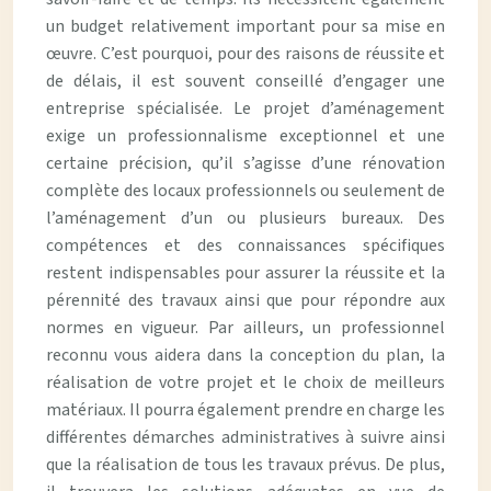
un budget relativement important pour sa mise en
œuvre. C’est pourquoi, pour des raisons de réussite et
de délais, il est souvent conseillé d’engager une
entreprise spécialisée. Le projet d’aménagement
exige un professionnalisme exceptionnel et une
certaine précision, qu’il s’agisse d’une rénovation
complète des locaux professionnels ou seulement de
l’aménagement d’un ou plusieurs bureaux. Des
compétences et des connaissances spécifiques
restent indispensables pour assurer la réussite et la
pérennité des travaux ainsi que pour répondre aux
normes en vigueur. Par ailleurs, un professionnel
reconnu vous aidera dans la conception du plan, la
réalisation de votre projet et le choix de meilleurs
matériaux. Il pourra également prendre en charge les
différentes démarches administratives à suivre ainsi
que la réalisation de tous les travaux prévus. De plus,