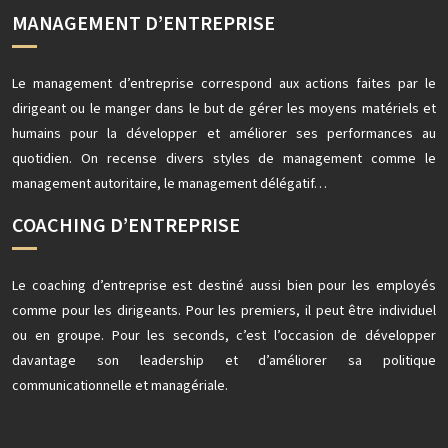
MANAGEMENT D’ENTREPRISE
Le management d’entreprise correspond aux actions faites par le
dirigeant ou le manger dans le but de gérer les moyens matériels et
humains pour la développer et améliorer ses performances au
quotidien. On recense divers styles de management comme le
management autoritaire, le management délégatif…
COACHING D’ENTREPRISE
Le coaching d’entreprise est destiné aussi bien pour les employés
comme pour les dirigeants. Pour les premiers, il peut être individuel
ou en groupe. Pour les seconds, c’est l’occasion de développer
davantage son leadership et d’améliorer sa politique
communicationnelle et managériale.