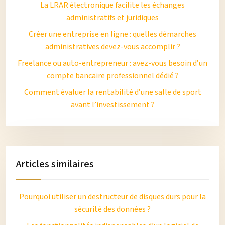
La LRAR électronique facilite les échanges
administratifs et juridiques
Créer une entreprise en ligne : quelles démarches
administratives devez-vous accomplir ?
Freelance ou auto-entrepreneur : avez-vous besoin d’un
compte bancaire professionnel dédié ?
Comment évaluer la rentabilité d’une salle de sport
avant l’investissement ?
Articles similaires
Pourquoi utiliser un destructeur de disques durs pour la
sécurité des données ?