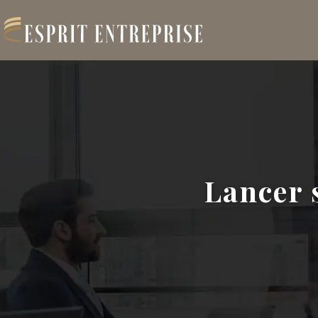
Lancer 