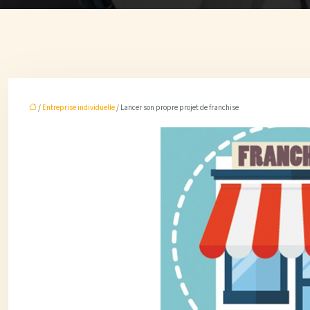
/
Entreprise individuelle
/ Lancer son propre projet de franchise