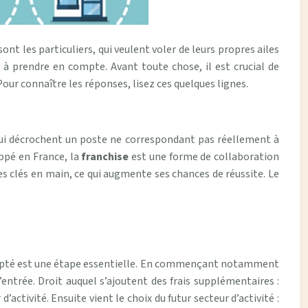
ont les particuliers, qui veulent voler de leurs propres ailes
 à prendre en compte. Avant toute chose, il est crucial de
Pour connaître les réponses, lisez ces quelques lignes.
 qui décrochent un poste ne correspondant pas réellement à
oppé en France, la
franchise
est une forme de collaboration
es clés en main, ce qui augmente ses chances de réussite. Le
adapté est une étape essentielle. En commençant notamment
d’entrée. Droit auquel s’ajoutent des frais supplémentaires :
tivité. Ensuite vient le choix du futur secteur d’activité :